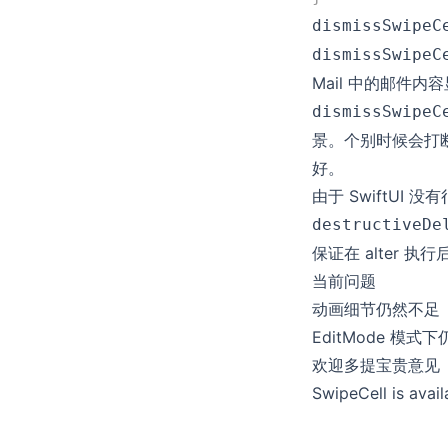
dismissSwipeC
dismissSwipeC
Mail 中的邮件内
dismissSwipeC
景。个别时候会打断滑
好。
由于 SwiftU
destructiveDe
保证在 alter 执行
当前问题
动画细节仍然不足
EditMode 模式
欢迎多提宝贵意见
SwipeCell is avai