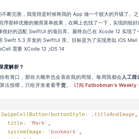
 2.0 的不断完善，我觉得是时候将我的 App 做一个较大的升级了。之
邮件程序那样优雅的侧滑菜单效果，在网上也找了一下，实现的较好的是
好的适配 SwiftUI 的项目库。最终自己在 Xcode 12 实现
个用 Swift 5.3 开发的 SwiftUI 库。目标是为了实现类似 iOS M
ll 需要 XCode 12 ,iOS 14
类深度解析？
你有胃口，那你大概率也会喜欢我的周报。每周我都会
人工筛
算法投喂，只给开发者看
干货
。
订阅 Fatbobman's Weekly
 SwipeCellButton
(
buttonStyle
:
 .
titleAndImage
,
   title
:
 "
Mark
"
, 
   systemImage
:
 "
bookmark
"
,