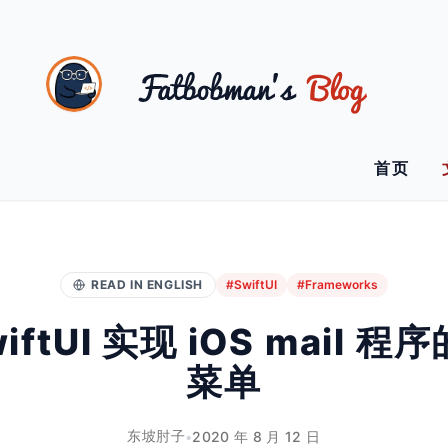
首页
READ IN ENGLISH
#SwiftUI
#Frameworks
iftUI 实现 iOS mail 
菜单
东坡肘子
•
2020 年 8 月 12 日