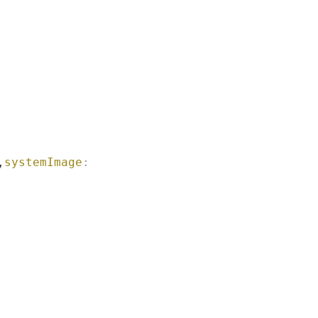
,
systemImage
:
 ""
, 
view
:
 {