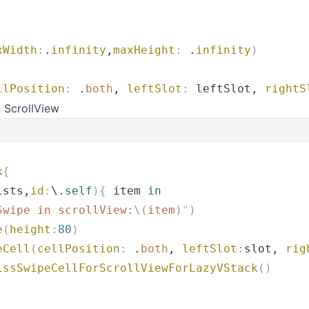
xWidth
:
.
infinity
,
maxHeight
:
 .
infinity
)
llPosition
:
 .
both
, 
leftSlot
:
 leftSlot, 
rightS
 ScrollView
k
{
ists,
id
:
\.
self
){
 item 
in
Swipe in scrollView:
\(
item
)
"
)
e
(
height
:
80
)
eCell
(
cellPosition
:
 .
both
, 
leftSlot
:
slot, 
rig
issSwipeCellForScrollViewForLazyVStack
()