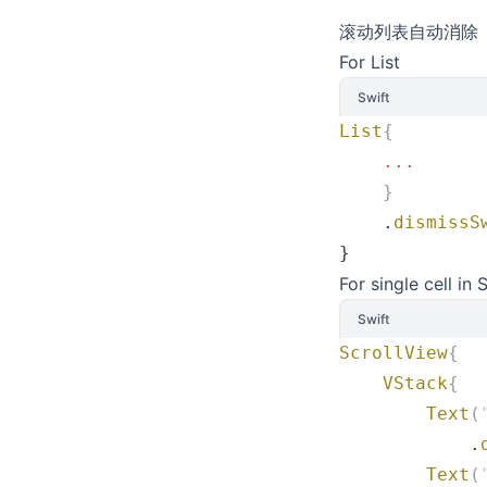
             
滚动列表自动消除
For List
Swift
List
{
    ...
    }
    .
dismissS
}
For single cell in 
Swift
ScrollView
{
    VStack
{
        Text
(
            .
        Text
(