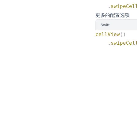
    .
swipeCel
更多的配置选项
Swift
cellView
()
    .
swipeCel
             
             
             
             
             
             
             
             
             
             