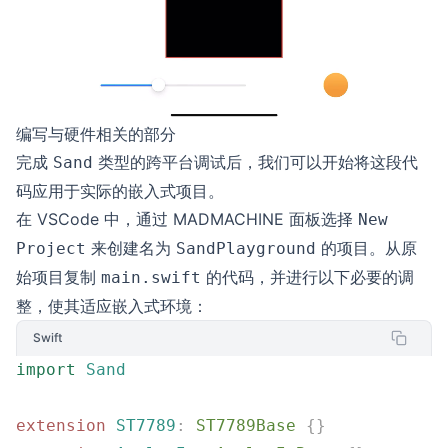
编写与硬件相关的部分
完成
类型的跨平台调试后，我们可以开始将这段代
Sand
码应用于实际的嵌入式项目。
在 VSCode 中，通过 MADMACHINE 面板选择
New
来创建名为
的项目。从原
Project
SandPlayground
始项目复制
的代码，并进行以下必要的调
main.swift
整，使其适应嵌入式环境：
Swift
import
 Sand
extension
 ST7789
:
 ST7789Base 
{}