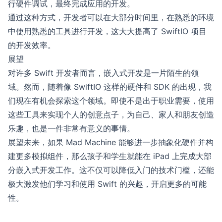
行硬件调试，最终完成应用的开发。
通过这种方式，开发者可以在大部分时间里，在熟悉的环境
中使用熟悉的工具进行开发，这大大提高了 SwiftIO 项目
的开发效率。
展望
对许多 Swift 开发者而言，嵌入式开发是一片陌生的领
域。然而，随着像 SwiftIO 这样的硬件和 SDK 的出现，我
们现在有机会探索这个领域。即使不是出于职业需要，使用
这些工具来实现个人的创意点子，为自己、家人和朋友创造
乐趣，也是一件非常有意义的事情。
展望未来，如果 Mad Machine 能够进一步抽象化硬件并构
建更多模拟组件，那么孩子和学生就能在 iPad 上完成大部
分嵌入式开发工作。这不仅可以降低入门的技术门槛，还能
极大激发他们学习和使用 Swift 的兴趣，开启更多的可能
性。