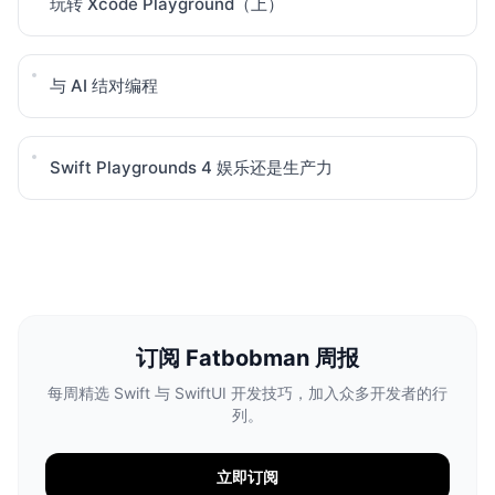
玩转 Xcode Playground（上）
与 AI 结对编程
Swift Playgrounds 4 娱乐还是生产力
订阅 Fatbobman 周报
每周精选 Swift 与 SwiftUI 开发技巧，加入众多开发者的行
列。
立即订阅