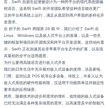
言，Swift 自诞生起便被设计为一种跨平台的现代系统级编
程语言。这表明 Swift 的开发团队希望这种语言能在更广
泛的平台和系统上运行，满足从底层到用户界面的多样化开
发需求。
在
肘子的 Swift 周报第 26 期
中，我们介绍了 Swift 在
Linux、Windows 以及嵌入式平台上的发展，以及一些关
键的框架和项目的开源情况和跨平台开发进展。这些动向显
示，Swift 正在加速其在非苹果平台生态中的扩展，以实现
其最初的全平台适用愿景。
为什么要用高级语言进行嵌入式开发
我们的日常生活中充斥着对嵌入式设备的使用，涉及家电、
门禁、监控以及 POS 机等众多设备。传统上，许多人认为
嵌入式系统的硬件性能有限，仅适用于功能简单且对稳定性
要求高的应用场景。
然而，随着技术的进步和需求的增长，低性能的嵌入式设备
已经无法满足各种复杂场景的需求。以高速普及中的智能汽