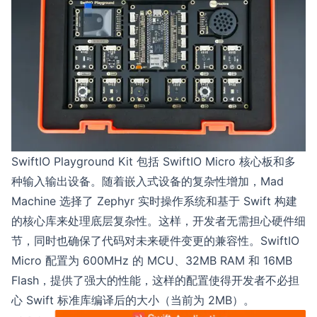
SwiftIO Playground Kit 包括 SwiftIO Micro 核心板和多
种输入输出设备。随着嵌入式设备的复杂性增加，Mad
Machine 选择了
Zephyr
实时操作系统和基于 Swift 构建
的核心库来处理底层复杂性。这样，开发者无需担心硬件细
节，同时也确保了代码对未来硬件变更的兼容性。SwiftIO
Micro 配置为 600MHz 的 MCU、32MB RAM 和 16MB
Flash，提供了强大的性能，这样的配置使得开发者不必担
心 Swift 标准库编译后的大小（当前为 2MB）。