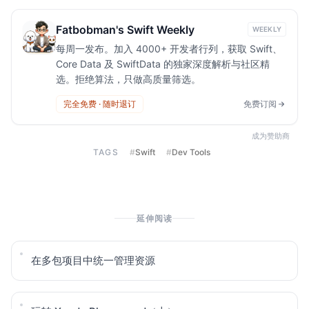
Fatbobman's Swift Weekly
WEEKLY
每周一发布。加入 4000+ 开发者行列，获取 Swift、
Core Data 及 SwiftData 的独家深度解析与社区精
选。拒绝算法，只做高质量筛选。
完全免费 · 随时退订
免费订阅
成为赞助商
TAGS
#
Swift
#
Dev Tools
延伸阅读
在多包项目中统一管理资源