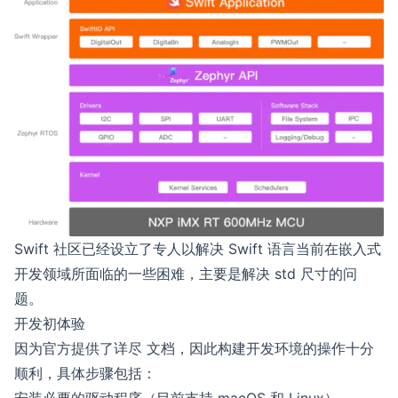
Swift 社区已经设立了专人以解决 Swift 语言当前在嵌入式
开发领域所面临的一些困难，主要是解决 std 尺寸的问
题。
开发初体验
因为官方提供了详尽
文档
，因此构建开发环境的操作十分
顺利，具体步骤包括：