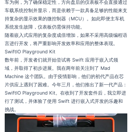
车为例，为了确保稳定性，方向盘后的仪表板不会直接通过
车载系统控制并显示，而是依赖于一款具备足够的性能来支
持复杂的显示效果的微控制器（MCU）。如此即便主车机
系统发生故障，仪表板仍需保持功能。
随着嵌入式应用的复杂度成倍增加，如果不采用高级编程语
言进行开发，将严重影响开发效率和应用的整体表现。
SwiftIO Playground Kit
数年前，开发者们就开始尝试将 Swift 应用于嵌入式领
域，并取得了初步进展。我在两年前关注到了
Mad
Machine
这个团队。由于疫情影响，他们的初代产品在芯
片供应上遇到了困难。今年三月，他们推出了新一代产品：
SwiftIO Playground Kit
。在收到了开发套件后，我立即进
行了测试，并体验了使用 Swift 进行嵌入式开发的乐趣和
挑战。