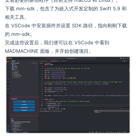
安装必要的驱动程序（目前支持 macOS 和 Linux）。
下载 mm-sdk，包含了为嵌入式开发定制的 Swift 5.9 和
相关工具。
在 VSCode 中安装插件并设置 SDK 路径，指向刚刚下载
的 mm-sdk。
完成这些设置后，我们便可以在 VSCode 中看到
MADMACHINE 面板，并开始创建项目。