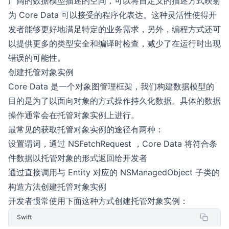
广阔的数据模型描述的空间，可以将自定义的描述方式映射
为 Core Data 可以接受的程序化表达。这种灵活性使得开
发者能够更好地满足特定的业务需求，另外，编程方式还可
以提供更多的类型安全和编译时检查，减少了在运行时出现
错误的可能性。
创建托管对象实例
Core Data 是一个对象图管理框架，我们构建数据模型的
目的是为了以面向对象的方式操作持久化数据。具体的数据
操作通常会在托管对象实例上进行。
最常见的获取托管对象实例的途径有两种：
设置谓词，通过 NSFetchRequest ，Core Data 将符合条
件数据以托管对象的形式返回给开发者
通过直接调用与 Entity 对应的 NSManagedObject 子类的
构造方法创建托管对象实例
开发者惯常使用下面这种方式创建托管对象实例：
Swift