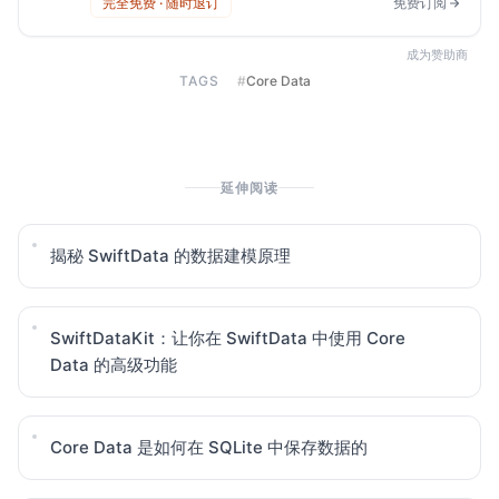
完全免费 · 随时退订
免费订阅
成为赞助商
TAGS
#
Core Data
延伸阅读
揭秘 SwiftData 的数据建模原理
SwiftDataKit：让你在 SwiftData 中使用 Core
Data 的高级功能
Core Data 是如何在 SQLite 中保存数据的