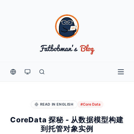
Open 
READ IN ENGLISH
#Core Data
CoreData 探秘 - 从数据模型构建
到托管对象实例