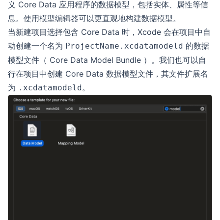
义 Core Data 应用程序的数据模型，包括实体、属性等信
息。使用模型编辑器可以更直观地构建数据模型。
当新建项目选择包含 Core Data 时，Xcode 会在项目中自
动创建一个名为
的数据
ProjectName.xcdatamodeld
模型文件（ Core Data Model Bundle ）。我们也可以自
行在项目中创建 Core Data 数据模型文件，其文件扩展名
为
。
.xcdatamodeld