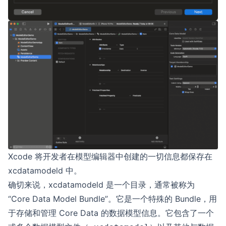
Xcode 将开发者在模型编辑器中创建的一切信息都保存在
xcdatamodeld 中。
确切来说，xcdatamodeld 是一个目录，通常被称为
“Core Data Model Bundle”。它是一个特殊的 Bundle，用
于存储和管理 Core Data 的数据模型信息。它包含了一个