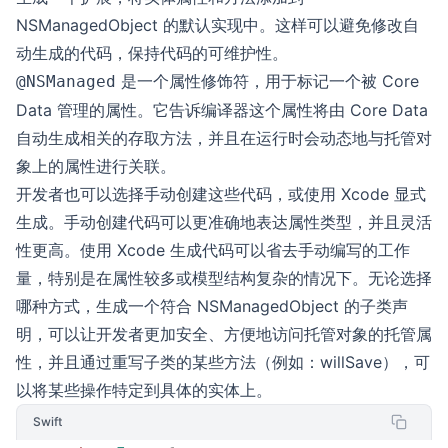
NSManagedObject 的默认实现中。这样可以避免修改自
动生成的代码，保持代码的可维护性。
是一个属性修饰符，用于标记一个被 Core
@NSManaged
Data 管理的属性。它告诉编译器这个属性将由 Core Data
自动生成相关的存取方法，并且在运行时会动态地与托管对
象上的属性进行关联。
开发者也可以选择手动创建这些代码，或使用 Xcode 显式
生成。手动创建代码可以更准确地表达属性类型，并且灵活
性更高。使用 Xcode 生成代码可以省去手动编写的工作
量，特别是在属性较多或模型结构复杂的情况下。无论选择
哪种方式，生成一个符合 NSManagedObject 的子类声
明，可以让开发者更加安全、方便地访问托管对象的托管属
性，并且通过重写子类的某些方法（例如：willSave），可
以将某些操作特定到具体的实体上。
Swift