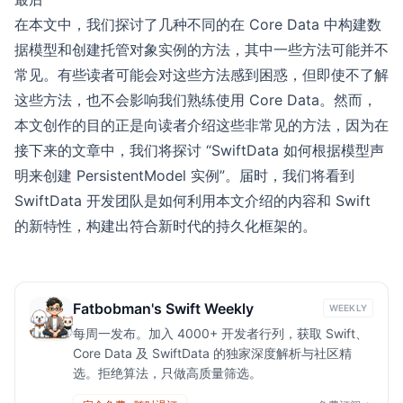
在本文中，我们探讨了几种不同的在 Core Data 中构建数
据模型和创建托管对象实例的方法，其中一些方法可能并不
常见。有些读者可能会对这些方法感到困惑，但即使不了解
这些方法，也不会影响我们熟练使用 Core Data。然而，
本文创作的目的正是向读者介绍这些非常见的方法，因为在
接下来的文章中，我们将探讨 “SwiftData 如何根据模型声
明来创建 PersistentModel 实例”。届时，我们将看到
SwiftData 开发团队是如何利用本文介绍的内容和 Swift
的新特性，构建出符合新时代的持久化框架的。
Fatbobman's Swift Weekly
WEEKLY
每周一发布。加入 4000+ 开发者行列，获取 Swift、
Core Data 及 SwiftData 的独家深度解析与社区精
选。拒绝算法，只做高质量筛选。