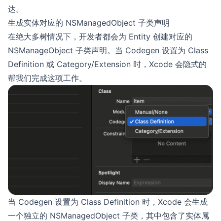
达。
生成实体对应的 NSManagedObject 子类声明
在绝大多树情况下，开发者都会为 Entity 创建对应的
NSManageObject 子类声明。当 Codegen 设置为 Class
Definition 或 Category/Extension 时，Xcode 会隐式的
帮我们完成这项工作。
当 Codegen 设置为 Class Definition 时，Xcode 会生成
一个独立的 NSManagedObject 子类，其中包含了实体属