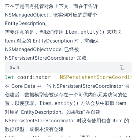
不在于是否有托管对象上下文，而在于告诉
NSManagedObject，该实例对应的是哪个
EntityDescription。
需要注意的是，当我们使用
来获取
Item.entity()
Item 对应的 EntityDescription 时，需确保
NSManagedObjectModel 已经被
NSPersistentStoreCoordinator 加载。
Swift
let
 coordinator 
=
 NSPersistentStoreCoordina
在 Core Data 中，当 NSPersistentStoreCoordinator 被
创建后，数据模型会被保存在一个可供内部元素访问的位
置，以便获取。
方法会从中获取 Item
Item.entity()
对应的 EntityDescription。如果我们在创建
NSPersistentStoreCoordinator 时没有使用包含 Item 的
数据模型，或根本没有创建