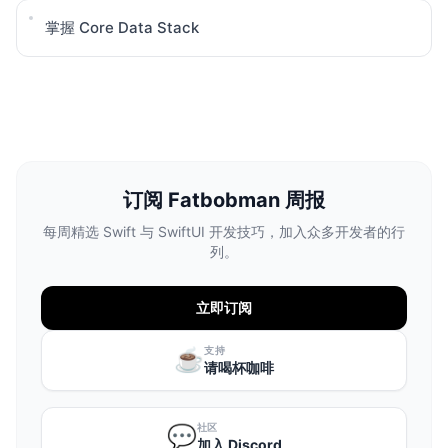
掌握 Core Data Stack
订阅 Fatbobman 周报
每周精选 Swift 与 SwiftUI 开发技巧，加入众多开发者的行
列。
立即订阅
支持
☕️
请喝杯咖啡
社区
💬
加入 Discord