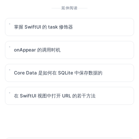
延伸阅读
掌握 SwiftUI 的 task 修饰器
onAppear 的调用时机
Core Data 是如何在 SQLite 中保存数据的
在 SwiftUI 视图中打开 URL 的若干方法