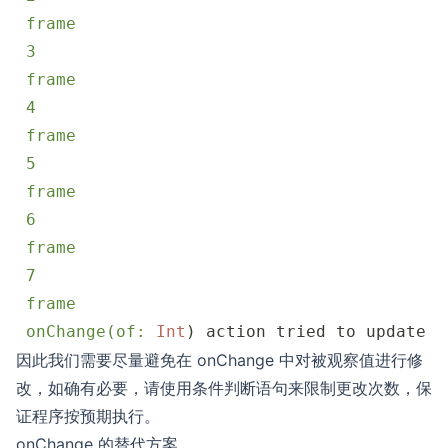
 frame
 3
 frame
 4
 frame
 5
 frame
 6
 frame
 7
 frame
 onChange(of:
 Int
) action tried to update m
因此我们需要尽量避免在 onChange 中对被观察值进行修
改，如确有必要，请使用条件判断语句来限制更改次数，保
证程序按预期执行。
onChange 的替代方案