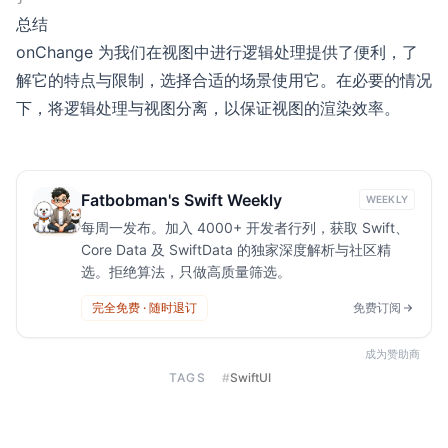
总结
onChange 为我们在视图中进行逻辑处理提供了便利，了
解它的特点与限制，选择合适的场景使用它。在必要的情况
下，将逻辑处理与视图分离，以保证视图的渲染效率。
Fatbobman's Swift Weekly
WEEKLY
每周一发布。加入 4000+ 开发者行列，获取 Swift、
Core Data 及 SwiftData 的独家深度解析与社区精
选。拒绝算法，只做高质量筛选。
完全免费 · 随时退订
免费订阅
成为赞助商
TAGS
#
SwiftUI