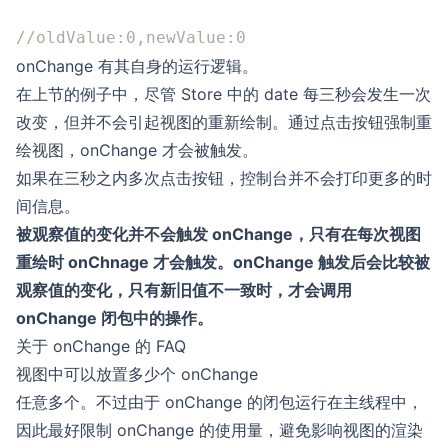
//oldValue:0,newValue:0
onChange 有其自身的运行逻辑。
在上节的例子中，尽管 Store 中的 date 每三秒会发生一次
改变，但并不会引起视图的重新绘制。通过点击按钮强制重
绘视图，onChange 才会被触发。
如果在三秒之内多次点击按钮，控制台并不会打印更多的时
间信息。
被观察值的变化并不会触发 onChange，只有在每次视图
重绘时 onChnage 才会触发。onChange 触发后会比较被
观察值的变化，只有新旧值不一致时，才会调用
onChange 闭包中的操作。
关于 onChange 的 FAQ
视图中可以放置多少个 onChange
任意多个。不过由于 onChange 的闭包运行在主线程中，
因此最好限制 onChange 的使用量，避免影响视图的渲染