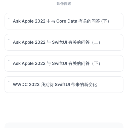
延伸阅读
Ask Apple 2022 中与 Core Data 有关的问答 (下）
Ask Apple 2022 与 SwiftUI 有关的问答（上）
Ask Apple 2022 与 SwiftUI 有关的问答（下）
WWDC 2023 我期待 SwiftUI 带来的新变化