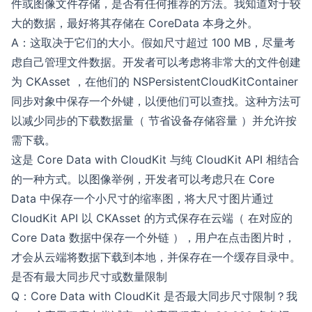
件或图像文件存储，是否有任何推荐的方法。我知道对于较
大的数据，最好将其存储在 CoreData 本身之外。
A：这取决于它们的大小。假如尺寸超过 100 MB，尽量考
虑自己管理文件数据。开发者可以考虑将非常大的文件创建
为 CKAsset ，在他们的 NSPersistentCloudKitContainer
同步对象中保存一个外键，以便他们可以查找。这种方法可
以减少同步的下载数据量（ 节省设备存储容量 ）并允许按
需下载。
这是 Core Data with CloudKit 与纯 CloudKit API 相结合
的一种方式。以图像举例，开发者可以考虑只在 Core
Data 中保存一个小尺寸的缩率图，将大尺寸图片通过
CloudKit API 以 CKAsset 的方式保存在云端（ 在对应的
Core Data 数据中保存一个外链 ），用户在点击图片时，
才会从云端将数据下载到本地，并保存在一个缓存目录中。
是否有最大同步尺寸或数量限制
Q：Core Data with CloudKit 是否最大同步尺寸限制？我