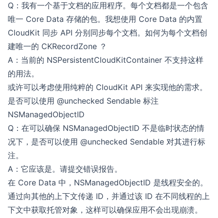
Q：我有一个基于文档的应用程序。每个文档都是一个包含
唯一 Core Data 存储的包。我想使用 Core Data 的内置
CloudKit 同步 API 分别同步每个文档。如何为每个文档创
建唯一的 CKRecordZone ？
A：当前的 NSPersistentCloudKitContainer 不支持这样
的用法。
或许可以考虑使用纯粹的 CloudKit API 来实现他的需求。
是否可以使用 @unchecked Sendable 标注
NSManagedObjectID
Q：在可以确保 NSManagedObjectID 不是临时状态的情
况下，是否可以使用 @unchecked Sendable 对其进行标
注。
A：它应该是。请提交错误报告。
在 Core Data 中，NSManagedObjectID 是线程安全的。
通过向其他的上下文传递 ID，并通过该 ID 在不同线程的上
下文中获取托管对象，这样可以确保应用不会出现崩溃。