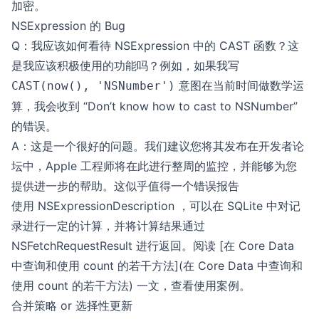
加密。
NSExpression 的 Bug
Q：我应该如何看待 NSExpression 中的 CAST 函数？这
是我应该积极使用的功能吗？例如，如果我写
意图在当前时间做数学运
CAST(now(), 'NSNumber')
算，我会收到 “Don’t know how to cast to NSNumber”
的错误。
A：这是一个很好的问题。我们建议您将其发布在开发者论
坛中，Apple 工程师将在此进行整周的监控，并能够为您
提供进一步的帮助。这似乎值得一个错误报告
使用 NSExpressionDescription ，可以在 SQLite 中对记
录进行一定的计算，并将计算结果通过
NSFetchRequestResult 进行返回。阅读 [在 Core Data
中查询和使用 count 的若干方法](在 Core Data 中查询和
使用 count 的若干方法) 一文，查看使用案例。
合并策略 or 选择性更新