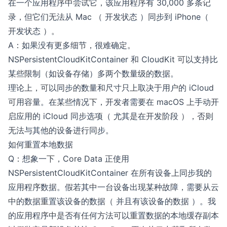
在一个应用程序中尝试它，该应用程序有 30,000 多条记
录，但它们无法从 Mac （ 开发状态 ）同步到 iPhone（
开发状态 ）。
A：如果没有更多细节，很难确定。
NSPersistentCloudKitContainer 和 CloudKit 可以支持比
某些限制（如设备存储）多两个数量级的数据。
理论上，可以同步的数量和尺寸只上取决于用户的 iCloud
可用容量。在某些情况下，开发者需要在 macOS 上手动开
启应用的 iCloud 同步选项（ 尤其是在开发阶段 ），否则
无法与其他的设备进行同步。
如何重置本地数据
Q：想象一下，Core Data 正使用
NSPersistentCloudKitContainer 在所有设备上同步我的
应用程序数据。假若其中一台设备出现某种故障，需要从云
中的数据重置该设备的数据（ 并且有该设备的数据 ）。我
的应用程序中是否有任何方法可以重置数据的本地缓存副本