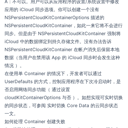
A：不可以。用户可以从应用程序的设置/系统设置中修改
应用的 iCloud 同步选项。你可以创建一个没有
NSPersistentCloudKitContainerOptions 描述的
NSPersistentCloudKitContainer，如此一来它将不会进行
同步。但是由于 NSPersistentCloudKitContainer 强制将
iCloud 中的数据绑定到持久存储文件。没有办法告诉
NSPersistentCloudKitContainer 在帐户消失后保留本地
数据（当用户在禁用该 App 的 iCloud 同步时会发生这种
情况 ）。
在使用单 Container 的情况下，开发者可以通过
UserDefaults 的方式，控制应用程序在下次冷启动时，是
否启用网络同步功能（ 通过设置
cloudKitContainerOptions 与否 ）。如想实现可实时切换
的同步状态，可参阅
实时切换 Core Data 的云同步状态
一文。
如何处理 Container 创建失败