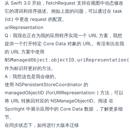
从 Swift 3.0 开始，FetchRequest 支持在视图中动态修改
它的谓词和排序描述。例如上面的问题，可以通过在 task
(id:) 中更改 request 的配置。
uriRepresentation
Q：我现在正在为我的应用程序实现一个 URL 方案，我想
提供一个打开特定 Core Data 对象的 URL。有没有比在我
的 URL 方案中使用
NSManagedObject.objectID.uriRepresentation(
作为标识符更好的方法。
A：我想这也是我会做的。
使用 NSPersistentStoreCoordinator 的
managedObjectID (forURIRepresentation: ) 方法，可以
将 URL 转换回对应的 NSManageObjectID。阅读
在
Spotlight 中展示应用中的 Core Data 数据
，了解更多细
节。
在同步状态下，如何进行大版本迁移