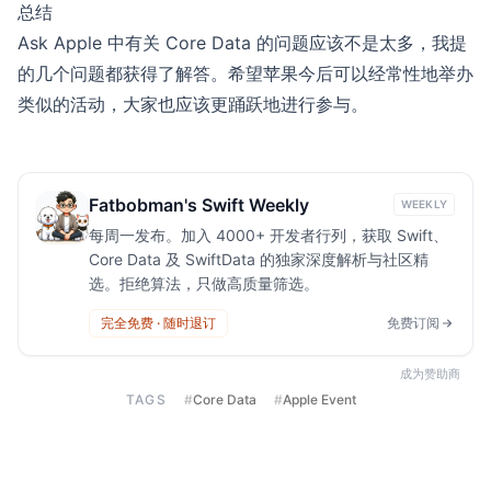
总结
Ask Apple 中有关 Core Data 的问题应该不是太多，我提
的几个问题都获得了解答。希望苹果今后可以经常性地举办
类似的活动，大家也应该更踊跃地进行参与。
Fatbobman's Swift Weekly
WEEKLY
每周一发布。加入 4000+ 开发者行列，获取 Swift、
Core Data 及 SwiftData 的独家深度解析与社区精
选。拒绝算法，只做高质量筛选。
完全免费 · 随时退订
免费订阅
成为赞助商
TAGS
#
Core Data
#
Apple Event