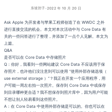
东坡肘子
•
2022 年 10 月 20 日
Ask Apple 为开发者与苹果工程师创造了在 WWDC 之外
进行直接交流的机会。本文对本次活动中与 Core Data 有
关的一些问答进行了整理，并添加了一点个人见解。本文为
上篇。
Q&A
是否可以在 Core Data 中存储照片
Q：你好，我看到一些网站建议 Core Data 不应该用于保
存照片，也许他们没注意到可以使用 “使用外部存储选项（
use external storage ）“？我正在开发一个应用程序，用
户可能一周左右拍一次照片。保存到 Core Data 中或保存
到目录哪种更合适？我不想保存到照片库中，因为用户可能
不想让别人轻易看到这些照片。
A：在 Core Data 中使用外部存储是可以的。你也可以在