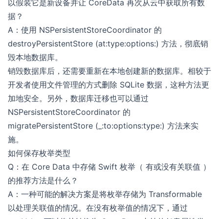
以假装它是新设备并让 CoreData 再次从云中获取所有数
据？
A：使用 NSPersistentStoreCoordinator 的
destroyPersistentStore (at:type:options:) 方法，彻底销
毁本地数据库。
销毁数据库后，还需要重新在本地创建新的数据库。相较于
开发者使用文件管理的方式删除 SQLite 数据，这种方法更
加地安全。另外，数据库迁移也可以通过
NSPersistentStoreCoordinator 的
migratePersistentStore (_:to:options:type:) 方法来实
施。
如何保存枚举类型
Q：在 Core Data 中存储 Swift 枚举（ 有或没有关联值 ）
的推荐方法是什么？
A：一种可能的解决方案是将枚举存储为 Transformable
以处理关联值的情况。在没有枚举值的情况下，通过