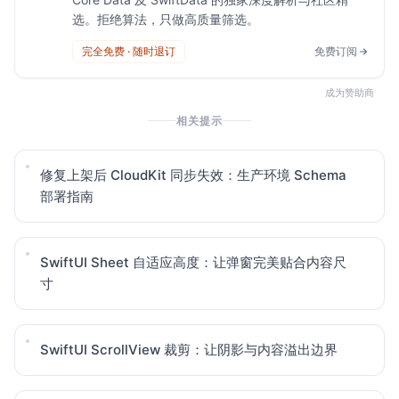
选。拒绝算法，只做高质量筛选。
完全免费 · 随时退订
免费订阅
成为赞助商
相关提示
修复上架后 CloudKit 同步失效：生产环境 Schema
部署指南
SwiftUI Sheet 自适应高度：让弹窗完美贴合内容尺
寸
SwiftUI ScrollView 裁剪：让阴影与内容溢出边界