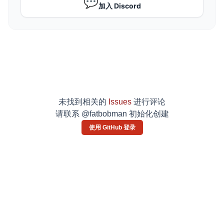
💬
加入 Discord
未找到相关的
Issues
进行评论
请联系 @fatbobman 初始化创建
使用 GitHub 登录