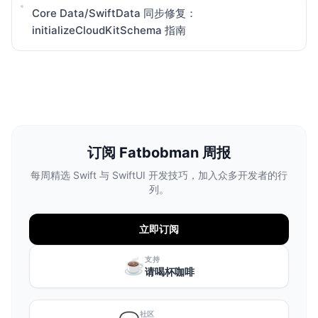
Core Data/SwiftData 同步修复：
initializeCloudKitSchema 指南
订阅 Fatbobman 周报
每周精选 Swift 与 SwiftUI 开发技巧，加入众多开发者的行
列。
立即订阅
支持
☕️
请喝杯咖啡
社区