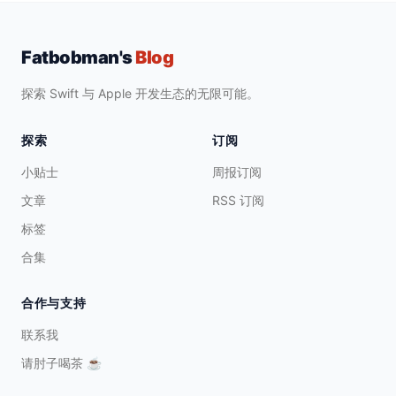
Fatbobman's
Blog
探索 Swift 与 Apple 开发生态的无限可能。
探索
订阅
小贴士
周报订阅
文章
RSS 订阅
标签
合集
合作与支持
联系我
请肘子喝茶
☕️