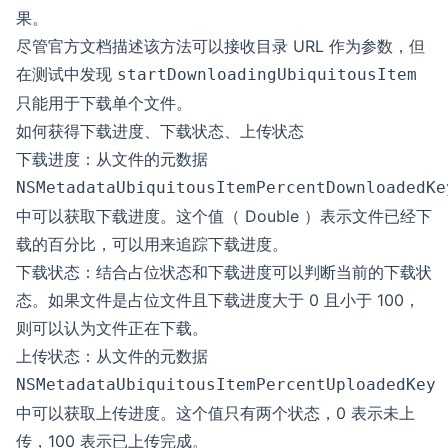
果。
尽管官方文档描述该方法可以接收目录 URL 作为参数，但
在测试中发现
startDownloadingUbiquitousItem
只能用于下载单个文件。
如何获得下载进度、下载状态、上传状态
下载进度：从文件的元数据
NSMetadataUbiquitousItemPercentDownloadedKe
中可以获取下载进度。这个值（ Double ）表示文件已经下
载的百分比，可以用来追踪下载进度。
下载状态：结合占位状态和下载进度可以判断当前的下载状
态。如果文件是占位文件且下载进度大于 0 且小于 100，
则可以认为文件正在下载。
上传状态：从文件的元数据
NSMetadataUbiquitousItemPercentUploadedKey
中可以获取上传进度。这个值只有两个状态，0 表示未上
传，100 表示已上传完成。