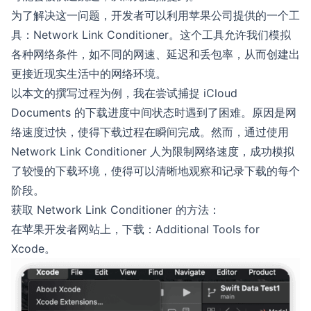
为了解决这一问题，开发者可以利用苹果公司提供的一个工
具：Network Link Conditioner。这个工具允许我们模拟
各种网络条件，如不同的网速、延迟和丢包率，从而创建出
更接近现实生活中的网络环境。
以本文的撰写过程为例，我在尝试捕捉 iCloud
Documents 的下载进度中间状态时遇到了困难。原因是网
络速度过快，使得下载过程在瞬间完成。然而，通过使用
Network Link Conditioner 人为限制网络速度，成功模拟
了较慢的下载环境，使得可以清晰地观察和记录下载的每个
阶段。
获取 Network Link Conditioner 的方法：
在苹果开发者网站上，下载：Additional Tools for
Xcode。