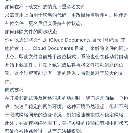
如何在不下载文件的情况下重命名文件
只需使用上面用于移动的代码，更改目标名称即可。即使是
占位文件，更名后仍会保持占位状态。
如何解除文件的同步状态
你可以通过将文件从 iCloud Documents 目录中移动到其
他位置（ 非 iCloud Documents 目录 ）来解除文件的同步
状态。即使文件当前处于占位模式，系统也会在移动前自动
开始下载文件，并在下载完成后将再将文件移动到新的位
置。这个过程可能会有一定的延迟，特别是对于较大的文
件。
调试技巧
在开发和调试涉及网络同步的功能时，我们通常面临一个挑
战：快速且稳定的网络环境。这种环境虽然理想，但却不利
于测试网络同步的边缘情况，例如慢速连接或不稳定网络。
此外，在高速网络环境下，某些关键的传输细节和中间状态
可能会被快速跳过，从而无法捕捉到。