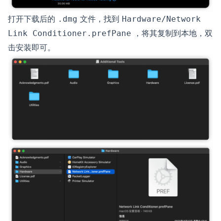
打开下载后的
文件，找到
.dmg
Hardware/Network
，将其复制到本地，双
Link Conditioner.prefPane
击安装即可。