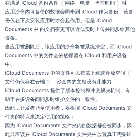
在满足 iCloud 备份条件（ 网络、电量、当前时间 ）时，
应用沙盒内可备份的数据会同步到 iCloud 作为备份，该备
份仅在下次安装应用时才会起作用。但是 iCloud
Documents 中 的文档变更可以近似实时上传并同步给其他
设备。
当应用被删除后，该应用的沙盒将被系统清空，而 iCloud
Documents 中的文件会依然保留在 iCloud 和用户设备
中。
iCloud Documents 中的文件可以按需下载或释放空间（
文件仍保存在云端 ），沙盒内的文档没有此能力
iCloud Documents 提供了版本控制和冲突解决机制，有
助于在多设备间同步时维护文件的一致性。
因此，开发者乃至使用者，要根据 iCloud Documents 文
件夹的特点来决定使用的策略：
因为 iCloud Documents 文件夹内的数据都会被同步，因
此只应该在 iCloud Documents 文件夹中放置真正需要即