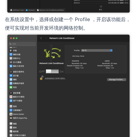
在系统设置中，选择或创建一个 Profile ，开启该功能后，
便可实现对当前开发环境的网络控制。