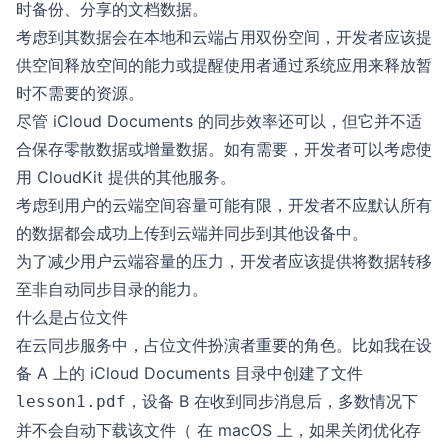
时备份、分享的文档数据。
考虑到其数据会在本地和云端占用双份空间，开发者应该提
供空间释放空间的能力或提醒使用者通过系统应用来释放暂
时不需要的资源。
尽管 iCloud Documents 的同步效率还可以，但它并不适
合保存零散数据或增量数据。如有需要，开发者可以考虑使
用 CloudKit 提供的其他服务。
考虑到用户的云端空间容量可能有限，开发者不应默认所有
的数据都会成功上传到云端并同步到其他设备中。
为了减少用户云端容量的压力，开发者应该提供将数据转移
至非自动同步目录的能力。
什么是占位文件
在云同步服务中，占位文件扮演者重要的角色。比如我在设
备 A 上的 iCloud Documents 目录中创建了文件
，设备 B 在收到同步消息后，多数情况下
lesson1.pdf
并不会自动下载该文件（ 在 macOS 上，如果关闭优化存