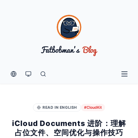
Open 
READ IN ENGLISH
#CloudKit
iCloud Documents 进阶：理解
占位文件、空间优化与操作技巧