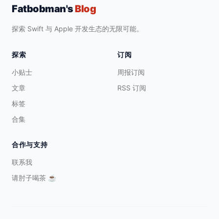
Fatbobman's
Blog
探索 Swift 与 Apple 开发生态的无限可能。
探索
订阅
小贴士
周报订阅
文章
RSS 订阅
标签
合集
合作与支持
联系我
请肘子喝茶
☕️