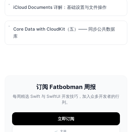
iCloud Documents 详解：基础设置与文件操作
Core Data with CloudKit（五）—— 同步公共数据
库
订阅 Fatbobman 周报
每周精选 Swift 与 SwiftUI 开发技巧，加入众多开发者的行
列。
立即订阅
支持