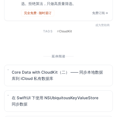
选。拒绝算法，只做高质量筛选。
完全免费 · 随时退订
免费订阅
成为赞助商
TAGS
#
CloudKit
延伸阅读
Core Data with CloudKit（二） —— 同步本地数据
库到 iCloud 私有数据库
在 SwiftUI 下使用 NSUbiquitousKeyValueStore
同步数据