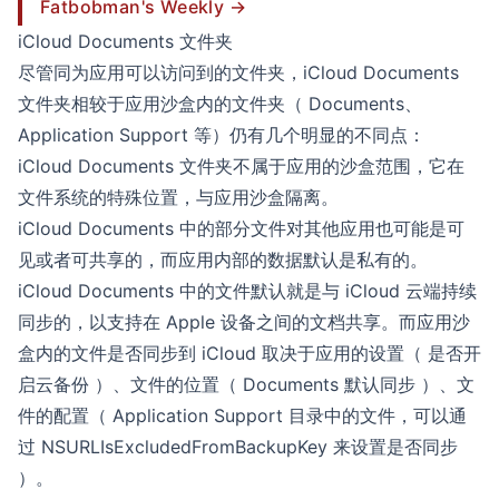
Fatbobman's Weekly →
iCloud Documents 文件夹
尽管同为应用可以访问到的文件夹，iCloud Documents
文件夹相较于应用沙盒内的文件夹（ Documents、
Application Support 等）仍有几个明显的不同点：
iCloud Documents 文件夹不属于应用的沙盒范围，它在
文件系统的特殊位置，与应用沙盒隔离。
iCloud Documents 中的部分文件对其他应用也可能是可
见或者可共享的，而应用内部的数据默认是私有的。
iCloud Documents 中的文件默认就是与 iCloud 云端持续
同步的，以支持在 Apple 设备之间的文档共享。而应用沙
盒内的文件是否同步到 iCloud 取决于应用的设置（ 是否开
启云备份 ）、文件的位置（ Documents 默认同步 ）、文
件的配置（ Application Support 目录中的文件，可以通
过 NSURLIsExcludedFromBackupKey 来设置是否同步
）。