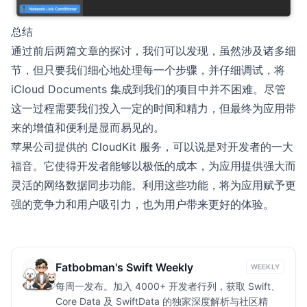
总结
通过前后两篇文章的探讨，我们可以发现，虽然涉及诸多细
节，但只要我们细心地处理每一个步骤，并仔细调试，将
iCloud Documents 集成到我们的项目中并不困难。尽管
这一过程需要我们投入一定的时间和精力，但最终为应用带
来的增值和便利是显而易见的。
苹果公司提供的 CloudKit 服务，可以说是对开发者的一大
福音。它使得开发者能够以极低的成本，为应用提供强大而
灵活的网络数据同步功能。利用这些功能，将为应用赋予更
强的竞争力和用户吸引力，也为用户带来更好的体验。
Fatbobman's Swift Weekly
WEEKLY
每周一发布。加入 4000+ 开发者行列，获取 Swift、
Core Data 及 SwiftData 的独家深度解析与社区精