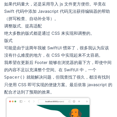
如果代码量大，还是采用导入 js 文件更方便些。毕竟在
Swift 代码中添加 Javascript 代码无法获得编辑器的帮助
（拼写检查、自动补全等）。
调整版式、提高适配
绝大多数的版式都是通过 CSS 来实现和调整的。
版式
可能是由于这两年我被 SwiftUI 惯坏了，很多我认为应该
没有什么难度的地方，在 CSS 中实现起来不太容易。
我希望在更新后 Footer 能够在浏览器的最下方，即使中间
的内容不足以充满整个空间。在 SwiftUI 中，一个
就能解决问题，但我查找了很久，都没有找到
Spacer()
只使用 CSS 即可实现的便捷方案。最后依靠 javascript 的
配合才达到了预期的效果。