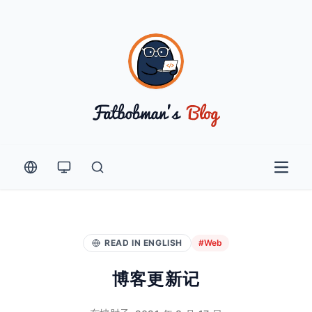
Open 
READ IN ENGLISH
#Web
博客更新记