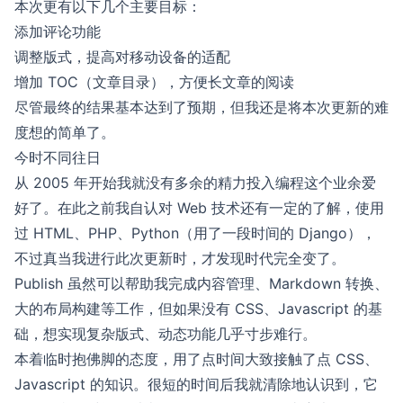
本次更有以下几个主要目标：
添加评论功能
调整版式，提高对移动设备的适配
增加 TOC（文章目录），方便长文章的阅读
尽管最终的结果基本达到了预期，但我还是将本次更新的难
度想的简单了。
今时不同往日
从 2005 年开始我就没有多余的精力投入编程这个业余爱
好了。在此之前我自认对 Web 技术还有一定的了解，使用
过 HTML、PHP、Python（用了一段时间的 Django），
不过真当我进行此次更新时，才发现时代完全变了。
Publish 虽然可以帮助我完成内容管理、Markdown 转换、
大的布局构建等工作，但如果没有 CSS、Javascript 的基
础，想实现复杂版式、动态功能几乎寸步难行。
本着临时抱佛脚的态度，用了点时间大致接触了点 CSS、
Javascript 的知识。很短的时间后我就清除地认识到，它