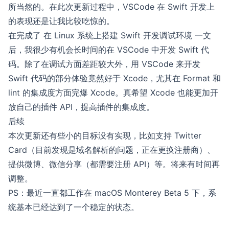
所当然的。在此次更新过程中，VSCode 在 Swift 开发上
的表现还是让我比较吃惊的。
在完成了
在 Linux 系统上搭建 Swift 开发调试环境
一文
后，我很少有机会长时间的在 VSCode 中开发 Swift 代
码。除了在调试方面差距较大外，用 VSCode 来开发
Swift 代码的部分体验竟然好于 Xcode，尤其在 Format 和
lint 的集成度方面完爆 Xcode。真希望 Xcode 也能更加开
放自己的插件 API，提高插件的集成度。
后续
本次更新还有些小的目标没有实现，比如支持 Twitter
Card（目前发现是域名解析的问题，正在更换注册商）、
提供微博、微信分享（都需要注册 API）等。将来有时间再
调整。
PS：最近一直都工作在 macOS Monterey Beta 5 下，系
统基本已经达到了一个稳定的状态。