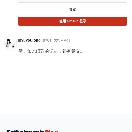
预览
使用 GitHub 登录
jinyuyoulong
发表于
大约 4 年前
赞，如此细致的记录，很有意义。