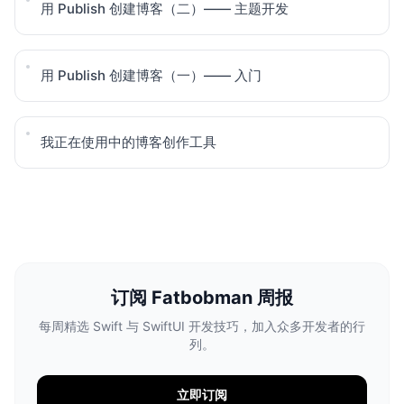
用 Publish 创建博客（二）—— 主题开发
用 Publish 创建博客（一）—— 入门
我正在使用中的博客创作工具
订阅 Fatbobman 周报
每周精选 Swift 与 SwiftUI 开发技巧，加入众多开发者的行
列。
立即订阅