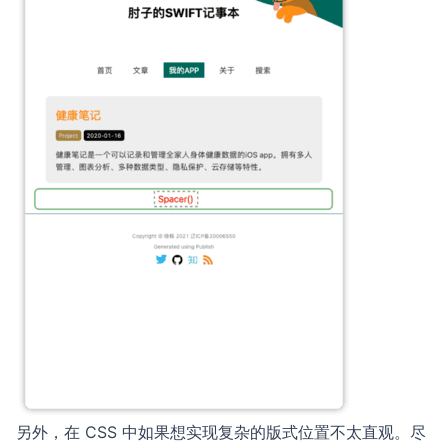
另外，在 CSS 中如果想实现复杂的版式位置不太直观。尽