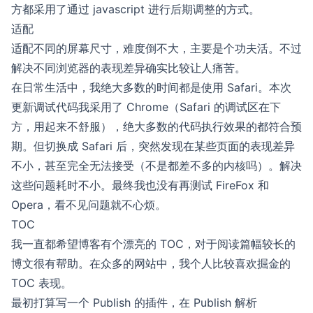
方都采用了通过 javascript 进行后期调整的方式。
适配
适配不同的屏幕尺寸，难度倒不大，主要是个功夫活。不过
解决不同浏览器的表现差异确实比较让人痛苦。
在日常生活中，我绝大多数的时间都是使用 Safari。本次
更新调试代码我采用了 Chrome（Safari 的调试区在下
方，用起来不舒服），绝大多数的代码执行效果的都符合预
期。但切换成 Safari 后，突然发现在某些页面的表现差异
不小，甚至完全无法接受（不是都差不多的内核吗）。解决
这些问题耗时不小。最终我也没有再测试 FireFox 和
Opera，看不见问题就不心烦。
TOC
我一直都希望博客有个漂亮的 TOC，对于阅读篇幅较长的
博文很有帮助。在众多的网站中，我个人比较喜欢掘金的
TOC 表现。
最初打算写一个 Publish 的插件，在 Publish 解析