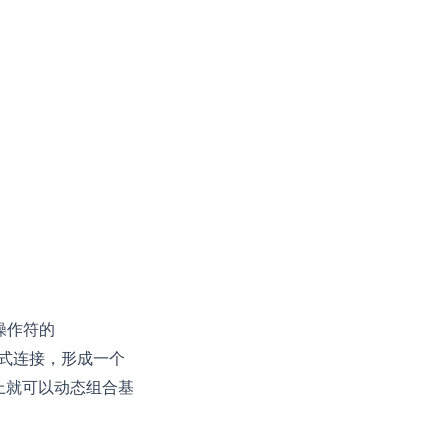
操作符的
式连接，形成一个
理论上就可以动态组合基