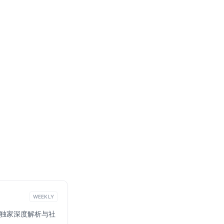
WEEKLY
ta 的独家深度解析与社