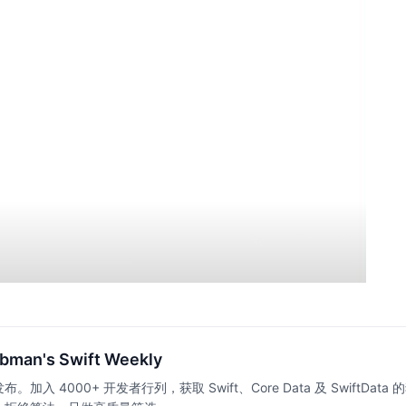
bman's Swift Weekly
。加入 4000+ 开发者行列，获取 Swift、Core Data 及 SwiftDa