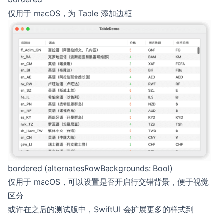
仅用于 macOS，为 Table 添加边框
bordered (alternatesRowBackgrounds: Bool)
仅用于 macOS，可以设置是否开启行交错背景，便于视觉
区分
或许在之后的测试版中，SwiftUI 会扩展更多的样式到