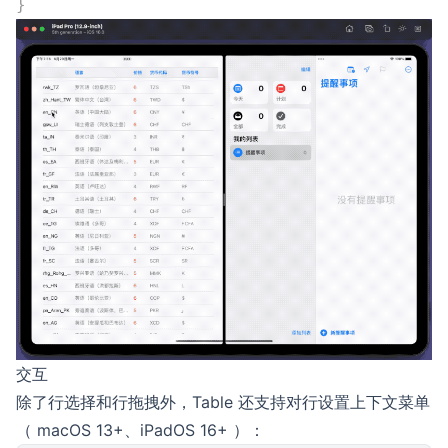
}
交互
除了行选择和行拖拽外，Table 还支持对行设置上下文菜单
（ macOS 13+、iPadOS 16+ ）：