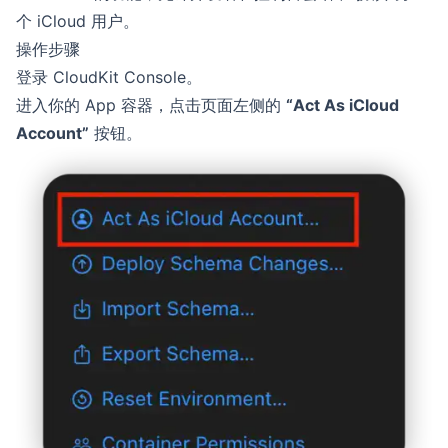
个 iCloud 用户。
操作步骤
登录
CloudKit Console
。
进入你的 App 容器，点击页面左侧的
“Act As iCloud
Account”
按钮。