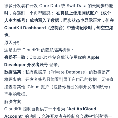
很多开发者在开发 Core Data 或 SwiftData 的云同步功能
时，会遇到一个典型困惑：
在真机上使用测试账户（或个
人主力账号）成功写入了数据，同步状态也显示正常，但在
CloudKit Dashboard（控制台）中查询记录时，却空空如
也。
原因分析
这是由于 CloudKit 的隐私隔离机制：
身份不一致
：CloudKit 控制台默认使用你的
Apple
Developer 开发者账号
登录。
数据隔离
：私有数据库（Private Database）的数据是严
格隔离的。开发者账号只能看到属于它自己的数据，无法直
接查看其他 iCloud 账户（包括你自己的非开发者测试号）
产生的数据。
解决方案
CloudKit 控制台提供了一个名为
“Act As iCloud
Account”
的功能，允许开发者在控制台会话中“扮演”另一