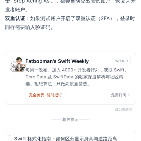
击 “Stop Acting As…”，都会自动登出测试账户，恢复为开
发者账户。
双重认证
：如果测试账户开启了双重认证（2FA），登录时
同样需要输入验证码。
Fatbobman's Swift Weekly
WEEKLY
每周一发布。加入 4000+ 开发者行列，获取 Swift、
Core Data 及 SwiftData 的独家深度解析与社区精
选。拒绝算法，只做高质量筛选。
完全免费 · 随时退订
免费订阅
成为赞助商
相关提示
Swift 格式化指南：如何区分显示身高与道路距离