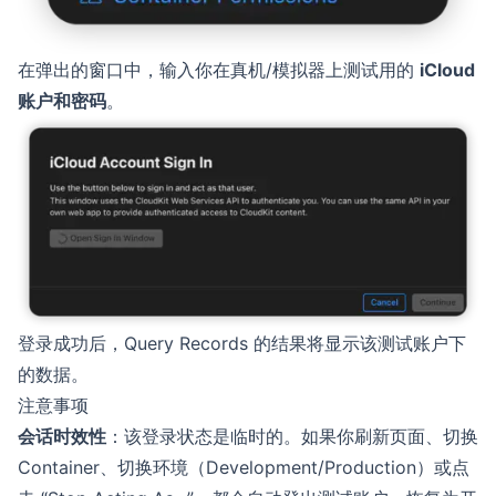
在弹出的窗口中，输入你在真机/模拟器上测试用的
iCloud
账户和密码
。
登录成功后，Query Records 的结果将显示该测试账户下
的数据。
注意事项
会话时效性
：该登录状态是临时的。如果你刷新页面、切换
Container、切换环境（Development/Production）或点