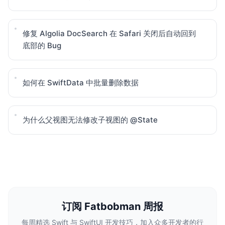
修复 Algolia DocSearch 在 Safari 关闭后自动回到
底部的 Bug
如何在 SwiftData 中批量删除数据
为什么父视图无法修改子视图的 @State
订阅 Fatbobman 周报
每周精选 Swift 与 SwiftUI 开发技巧，加入众多开发者的行