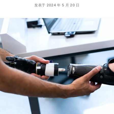
发表于 2024 年 5 月 20 日