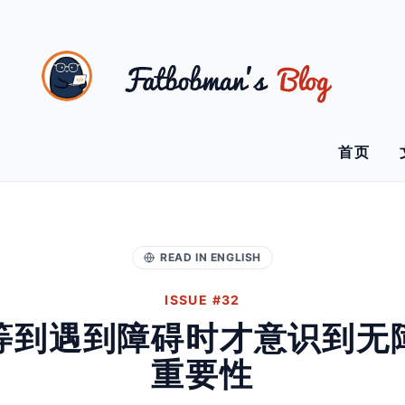
首页
READ IN ENGLISH
ISSUE #32
等到遇到障碍时才意识到无
重要性