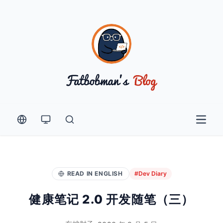
Open 
READ IN ENGLISH
#Dev Diary
健康笔记 2.0 开发随笔（三）