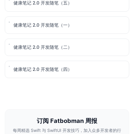
健康笔记 2.0 开发随笔（五）
健康笔记 2.0 开发随笔（一）
健康笔记 2.0 开发随笔（二）
健康笔记 2.0 开发随笔（四）
订阅 Fatbobman 周报
每周精选 Swift 与 SwiftUI 开发技巧，加入众多开发者的行