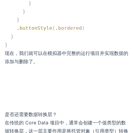
        }
      }
    }
    .
buttonStyle
(
.
bordered
)
  }
}
现在，我们就可以在模拟器中完整的运行项目并实现数据的
添加与删除了。