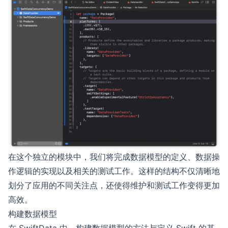
在这个独立的模块中，我们将完成数据模型的定义、数据操
作逻辑的实现以及相关的测试工作。这样的结构不仅清晰地
划分了应用的不同关注点，还使得维护和测试工作变得更加
高效。
构建数据模型