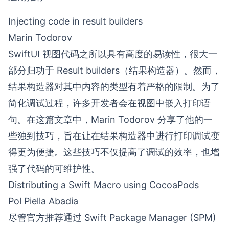
Injecting code in result builders
Marin Todorov
SwiftUI 视图代码之所以具有高度的易读性，很大一
部分归功于 Result builders（结果构造器）。然而，
结果构造器对其中内容的类型有着严格的限制。为了
简化调试过程，许多开发者会在视图中嵌入打印语
句。在这篇文章中，Marin Todorov 分享了他的一
些独到技巧，旨在让在结果构造器中进行打印调试变
得更为便捷。这些技巧不仅提高了调试的效率，也增
强了代码的可维护性。
Distributing a Swift Macro using CocoaPods
Pol Piella Abadia
尽管官方推荐通过 Swift Package Manager (SPM)