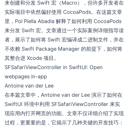
来创建和分发 Swift 宏（Macro），但许多开发者在
实际项目中依然偏好使用 CocoaPods。在这篇文章
里，Pol Piella Abadia 解释了如何利用 CocoaPods
来分发 Swift 宏。文章通过一个实际案例详细指导读
者，展示了如何将 Swift 宏编译成二进制文件，并在
不依赖 Swift Package Manager 的前提下，如何将
其整合进 Xcode 项目。
SFSafariViewController in SwiftUI: Open
webpages in-app
Antoine van der Lee
在本篇文章中，Antoine van der Lee 演示了如何在
SwiftUI 环境中利用 SFSafariViewController 来实
现应用内打开网页的功能。文章不仅详细介绍了实现
过程，更重要的是，它揭示了几种关键的开发技巧：