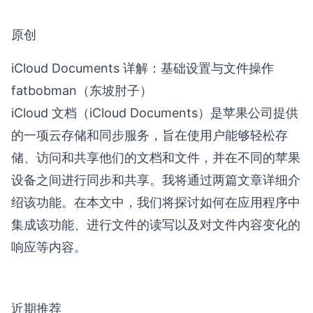
原创
iCloud Documents 详解：基础设置与文件操作
fatbobman（东坡肘子）
iCloud 文档（iCloud Documents）是苹果公司提供
的一项云存储和同步服务，旨在使用户能够轻松存
储、访问和共享他们的文档和文件，并在不同的苹果
设备之间进行同步和共享。我将通过两篇文章详细介
绍该功能。在本文中，我们将探讨如何在应用程序中
集成该功能、进行文件的读写以及对文件内容变化的
响应等内容。
近期推荐