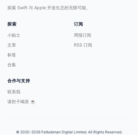
探索 Swift 与 Apple 开发生态的无限可能。
探索
订阅
小贴士
周报订阅
文章
RSS 订阅
标签
合集
合作与支持
联系我
请肘子喝茶
☕️
©
2020-
2026 Fatbobman Digital Limited. All Rights Reserved.