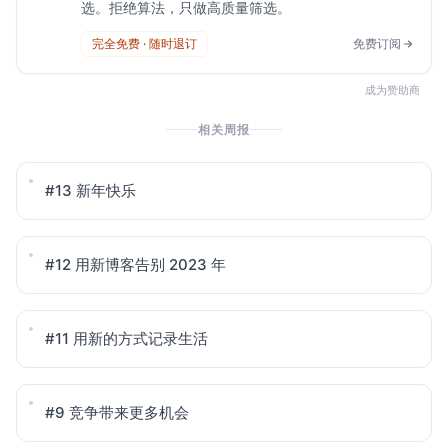
选。拒绝算法，只做高质量筛选。
完全免费 · 随时退订
免费订阅
成为赞助商
相关周报
#13
新年快乐
#12
用新博客告别 2023 年
#11
用新的方式记录生活
#9
竞争带来更多机会