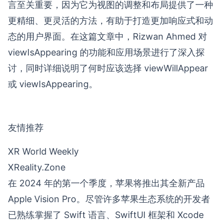
言至关重要，因为它为视图的调整和布局提供了一种
更精细、更灵活的方法，有助于打造更加响应式和动
态的用户界面。在这篇文章中，Rizwan Ahmed 对
viewIsAppearing 的功能和应用场景进行了深入探
讨，同时详细说明了何时应该选择 viewWillAppear
或 viewIsAppearing。
友情推荐
XR World Weekly
XReality.Zone
在 2024 年的第一个季度，苹果将推出其全新产品
Apple Vision Pro。尽管许多苹果生态系统的开发者
已熟练掌握了 Swift 语言、SwiftUI 框架和 Xcode