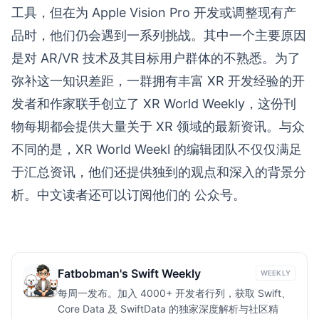
工具，但在为 Apple Vision Pro 开发或调整现有产
品时，他们仍会遇到一系列挑战。其中一个主要原因
是对 AR/VR 技术及其目标用户群体的不熟悉。为了
弥补这一知识差距，一群拥有丰富 XR 开发经验的开
发者和作家联手创立了 XR World Weekly，这份刊
物每期都会提供大量关于 XR 领域的最新资讯。与众
不同的是，XR World Weekl 的编辑团队不仅仅满足
于汇总资讯，他们还提供独到的观点和深入的背景分
析。中文读者还可以订阅他们的
公众号
。
Fatbobman's Swift Weekly
WEEKLY
每周一发布。加入 4000+ 开发者行列，获取 Swift、
Core Data 及 SwiftData 的独家深度解析与社区精