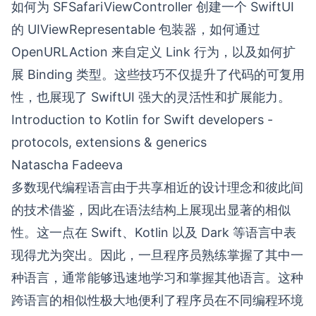
如何为 SFSafariViewController 创建一个 SwiftUI
的 UIViewRepresentable 包装器，如何通过
OpenURLAction 来自定义 Link 行为，以及如何扩
展 Binding 类型。这些技巧不仅提升了代码的可复用
性，也展现了 SwiftUI 强大的灵活性和扩展能力。
Introduction to Kotlin for Swift developers -
protocols, extensions & generics
Natascha Fadeeva
多数现代编程语言由于共享相近的设计理念和彼此间
的技术借鉴，因此在语法结构上展现出显著的相似
性。这一点在 Swift、Kotlin 以及 Dark 等语言中表
现得尤为突出。因此，一旦程序员熟练掌握了其中一
种语言，通常能够迅速地学习和掌握其他语言。这种
跨语言的相似性极大地便利了程序员在不同编程环境