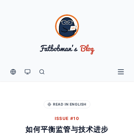
Open 
READ IN ENGLISH
ISSUE #10
如何平衡监管与技术进步