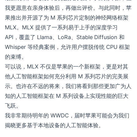
我更愿意在亲身体验后，再做出评价。与此同时，苹
果推出并开源了为 M 系列芯片定制的神经网络框架
MLX。MLX 提供了一系列易于上手的深度学习
API，覆盖了 Llama、LoRa、Stable Diffusion 和
Whisper 等经典案例，允许用户摆脱传统 CPU 框架
的束缚。
可以说，MLX 不仅是苹果的一个新框架，更是对其
他人工智能框架如何充分利用 M 系列芯片的完美展
示。也许在不远的将来，我们将看到那些更加广为人
知的人工智能框架在 M 系列设备上实现性能的巨大
飞跃。
我非常期待明年的 WWDC，届时苹果可能会为我们
揭晓更多基于本地设备的人工智能体验。