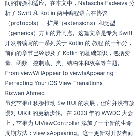
间的转换和适应。在本文中，Natascha Fadeeva 分
析了 Swift 和 Kotlin 两种编程语言在协议
（protocols）、扩展（extensions）和泛型
（generics）方面的异同点。这篇文章是专为 Swift
开发者编写的一系列关于 Kotlin 的
教程
的一部分，
前面的章节已经涉及了 Kotlin 的基础知识，包括变
量、函数、控制流、类、结构体和枚举等主题。
From viewWillAppear to viewIsAppearing -
Perfecting Your iOS View Transitions
Rizwan Ahmed
虽然苹果正积极推动 SwiftUI 的发展，但它并没有放
慢对 UIKit 的更新步伐。在 2023 年的 WWDC 大会
上，苹果为 UIViewController 添加了一个新的生命
周期方法：viewIsAppearing。这一更新对开发者而