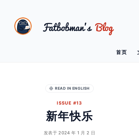
首页
READ IN ENGLISH
ISSUE #13
新年快乐
发表于 2024 年 1 月 2 日