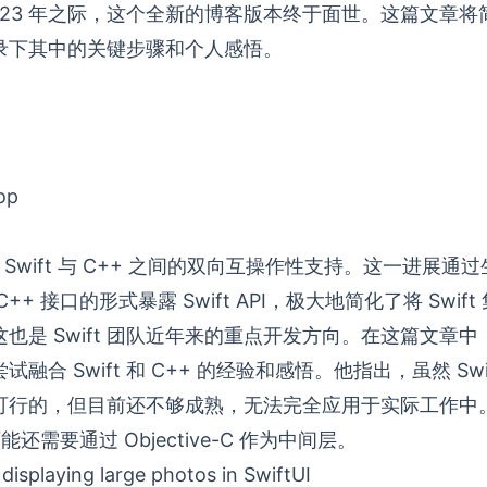
023 年之际，这个全新的博客版本终于面世。这篇文章
录下其中的关键步骤和个人感悟。
op
引入了 Swift 与 C++ 之间的双向互操作性支持。这一进展通过
+ 接口的形式暴露 Swift API，极大地简化了将 Swift
是 Swift 团队近年来的重点开发方向。在这篇文章中，z
融合 Swift 和 C++ 的经验和感悟。他指出，虽然 Swif
行的，但目前还不够成熟，无法完全应用于实际工作中。在 
能还需要通过 Objective-C 作为中间层。
displaying large photos in SwiftUI