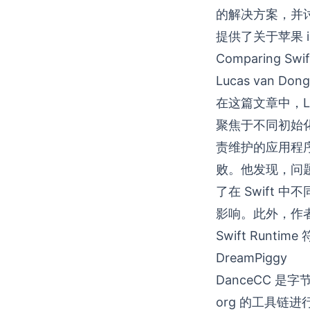
的解决方案，并
提供了关于苹果 
Comparing Swift
Lucas van Don
在这篇文章中，Lu
聚焦于不同初始
责维护的应用程序
败。他发现，问
了在 Swift
影响。此外，作者
Swift Runt
DreamPiggy
DanceCC 是字节
org 的工具链进