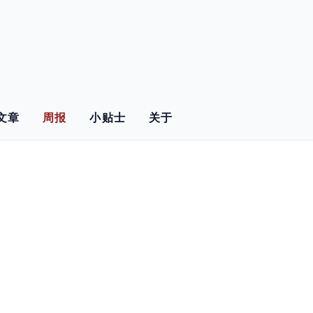
文章
周报
小贴士
关于