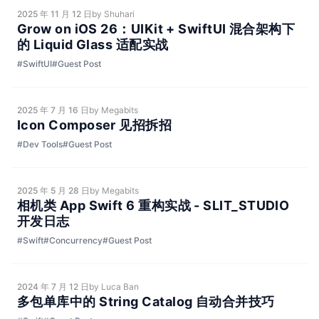
2025 年 11 月 12 日
by Shuhari
Grow on iOS 26：UIKit + SwiftUI 混合架构下
的 Liquid Glass 适配实战
#SwiftUI
#Guest Post
2025 年 7 月 16 日
by Megabits
Icon Composer 见招拆招
#Dev Tools
#Guest Post
2025 年 5 月 28 日
by Megabits
相机类 App Swift 6 重构实战 - SLIT_STUDIO
开发日志
#Swift
#Concurrency
#Guest Post
2024 年 7 月 12 日
by Luca Ban
多包单库中的 String Catalog 自动合并技巧