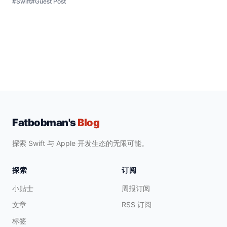
#Swift
#Guest Post
Fatbobman's
Blog
探索 Swift 与 Apple 开发生态的无限可能。
探索
订阅
小贴士
周报订阅
文章
RSS 订阅
标签