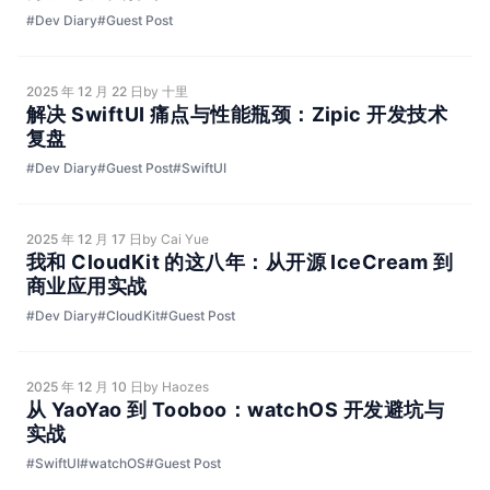
#Dev Diary
#Guest Post
2025 年 12 月 22 日
by 十里
解决 SwiftUI 痛点与性能瓶颈：Zipic 开发技术
复盘
#Dev Diary
#Guest Post
#SwiftUI
2025 年 12 月 17 日
by Cai Yue
我和 CloudKit 的这八年：从开源 IceCream 到
商业应用实战
#Dev Diary
#CloudKit
#Guest Post
2025 年 12 月 10 日
by Haozes
从 YaoYao 到 Tooboo：watchOS 开发避坑与
实战
#SwiftUI
#watchOS
#Guest Post